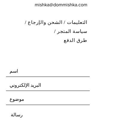
mishka@dommishka.com
التعليمات /
الشحن والإرجاع /
سياسة المتجر
/
طرق الدفع