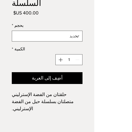
السلسلة
السعر
بحجم
*
الكمية
*
أضِف إلى العربة
حلقتان من الفضة الإسترليني
متصلتان بسلسلة حبل من الفضة
الإسترليني.