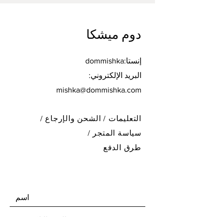
دوم ميشكا
إنستا:dommishka
البريد الإلكتروني:
mishka@dommishka.com
التعليمات /
الشحن والإرجاع /
سياسة المتجر
/
طرق الدفع