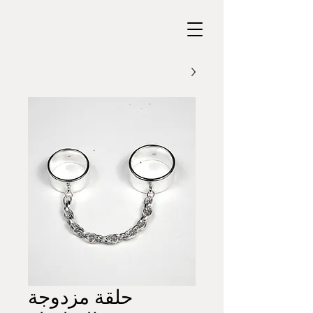
حلقة مزدوجة