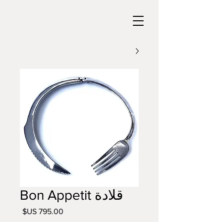
قلادة Bon Appetit
السعر