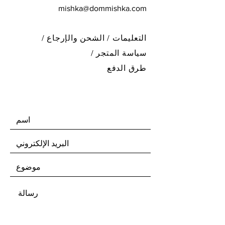
mishka@dommishka.com
التعليمات /
الشحن والإرجاع /
سياسة المتجر
/
طرق الدفع